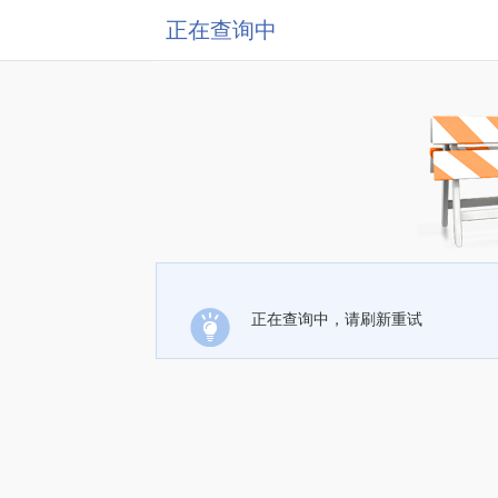
正在查询中
正在查询中，请刷新重试