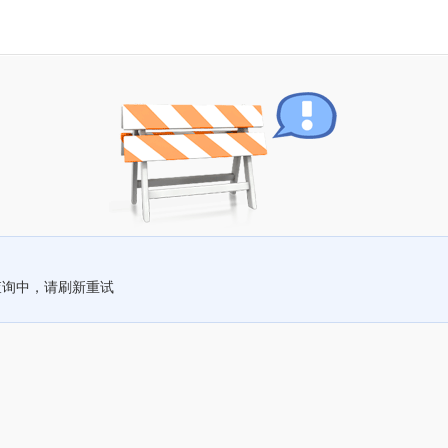
查询中，请刷新重试