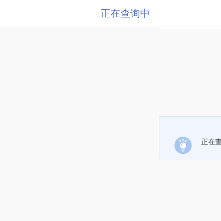
正在查询中
正在