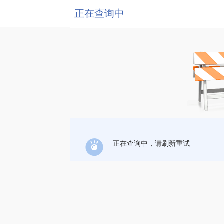
正在查询中
正在查询中，请刷新重试